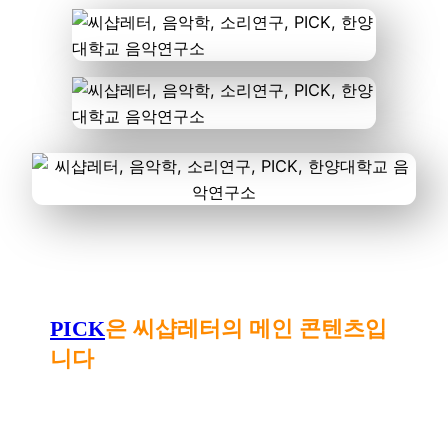
PICK
은 씨샵레터의 메인 콘텐츠입
니다