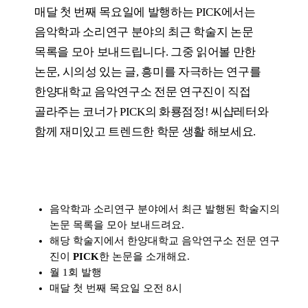
매달 첫 번째 목요일에 발행하는 PICK에서는
음악학과 소리연구 분야의 최근 학술지 논문
목록을 모아 보내드립니다. 그중 읽어볼 만한
논문, 시의성 있는 글, 흥미를 자극하는 연구를
한양대학교 음악연구소 전문 연구진이 직접
골라주는 코너가 PICK의 화룡점정! 씨샵레터와
함께 재미있고 트렌드한 학문 생활 해보세요.
음악학과 소리연구 분야에서 최근 발행된 학술지의
논문 목록을 모아 보내드려요.
해당 학술지에서 한양대학교 음악연구소 전문 연구
진이
PICK
한 논문을 소개해요.
월 1회 발행
매달 첫 번째 목요일 오전 8시