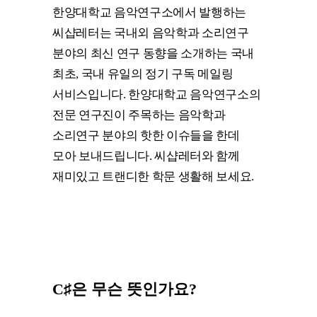
한양대학교 음악연구소에서 발행하는
씨샵레터는 국내외 음악학과 소리연구
분야의 최신 연구 동향을 소개하는 국내
최초, 국내 유일의 정기 구독 메일링
서비스입니다. 한양대학교 음악연구소의
전문 연구진이 주목하는 음악학과
소리연구 분야의 핫한 이슈들을 한데
모아 보내드립니다. 씨샵레터와 함께
재미있고 트랜디한 학문 생활해 보세요.
C♯은 무슨 뜻인가요?