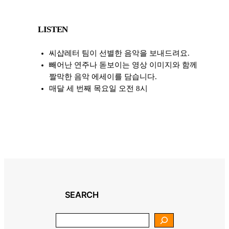
LISTEN
씨샵레터 팀이 선별한 음악을 보내드려요.
빼어난 연주나 돋보이는 영상 이미지와 함께
짤막한 음악 에세이를 담습니다.
매달 세 번째 목요일 오전 8시
SEARCH
Search