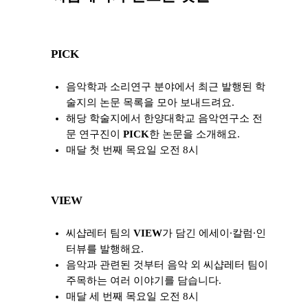
PICK
음악학과 소리연구 분야에서 최근 발행된 학
술지의 논문 목록을 모아 보내드려요.
해당 학술지에서 한양대학교 음악연구소 전
문 연구진이
PICK
한 논문을 소개해요.
매달 첫 번째 목요일 오전 8시
VIEW
씨샵레터 팀의
VIEW
가 담긴 에세이∙칼럼∙인
터뷰를 발행해요.
음악과 관련된 것부터 음악 외 씨샵레터 팀이
주목하는 여러 이야기를 담습니다.
매달 세 번째 목요일 오전 8시